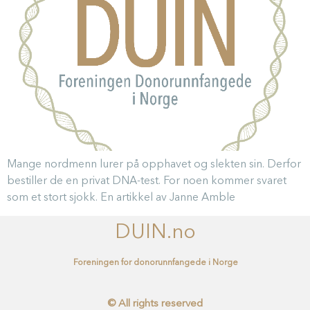
Mange nordmenn lurer på opphavet og slekten sin. Derfor
bestiller de en privat DNA-test. For noen kommer svaret
som et stort sjokk. En artikkel av Janne Amble
DUIN.no
Foreningen for donorunnfangede i Norge
© All rights reserved